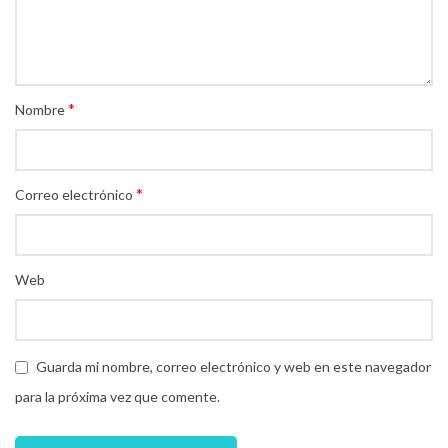
*
Nombre
*
Correo electrónico
Web
Guarda mi nombre, correo electrónico y web en este navegador
para la próxima vez que comente.