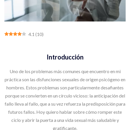
4.1
(
10
)
Introducción
Uno de los problemas más comunes que encuentro en mi
práctica son las disfunciones sexuales de origen psicógeno en
hombres. Estos problemas son particularmente desafiantes
porque se convierten en un círculo vicioso: la anticipación del
fallo lleva al fallo, que a su vez refuerza la predisposición para
futuros fallos. Hoy quiero hablar sobre cómo romper este
ciclo y abrir la puerta a una vida sexual más saludable y
gratificante.