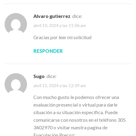
Alvaro gutierrez
dice:
abril 10, 2024 a las 11:06 am
Gracias por leer mi solicitud
RESPONDER
Sugo
dice:
abril 15, 2024 a las 12:39 am
Con mucho gusto le podemos ofrecer una
evaluación presencial o virtual para darle
situación a su situación específica. Puede
comunicarse con nosotros en el teléfono 305
3402970 o visitar nuestra pagina de
Eyaculación Precoz: