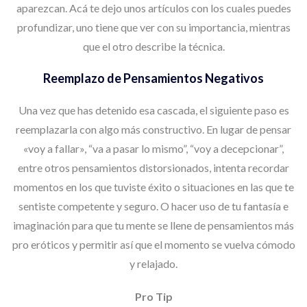
aparezcan. Acá te dejo unos artículos con los cuales puedes
profundizar, uno tiene que ver con su importancia, mientras
que el otro describe la técnica.
Reemplazo de Pensamientos Negativos
Una vez que has detenido esa cascada, el siguiente paso es
reemplazarla con algo más constructivo. En lugar de pensar
«voy a fallar», “va a pasar lo mismo”, “voy a decepcionar”,
entre otros pensamientos distorsionados, intenta recordar
momentos en los que tuviste éxito o situaciones en las que te
sentiste competente y seguro. O hacer uso de tu fantasía e
imaginación para que tu mente se llene de pensamientos más
pro eróticos y permitir así que el momento se vuelva cómodo
y relajado.
Pro Tip