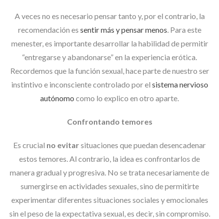
A veces no es necesario pensar tanto y, por el contrario, la
recomendación es
sentir más y pensar menos
. Para este
menester, es importante desarrollar la habilidad de permitir
“entregarse y abandonarse” en la experiencia erótica.
Recordemos que la función sexual, hace parte de nuestro ser
instintivo e inconsciente controlado por el
sistema nervioso
autónomo
como lo explico en otro aparte.
Confrontando temores
Es crucial
no evitar
situaciones que puedan desencadenar
estos temores. Al contrario, la idea es confrontarlos de
manera gradual y progresiva. No se trata necesariamente de
sumergirse en actividades sexuales, sino de permitirte
experimentar diferentes situaciones sociales y emocionales
sin el peso de la expectativa sexual, es decir, sin compromiso.