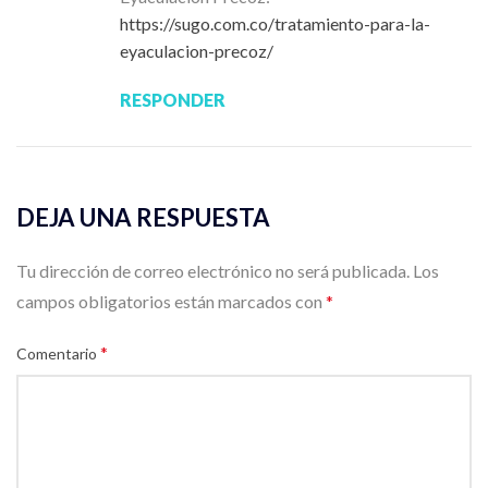
https://sugo.com.co/tratamiento-para-la-
eyaculacion-precoz/
RESPONDER
DEJA UNA RESPUESTA
Tu dirección de correo electrónico no será publicada.
Los
campos obligatorios están marcados con
*
*
Comentario