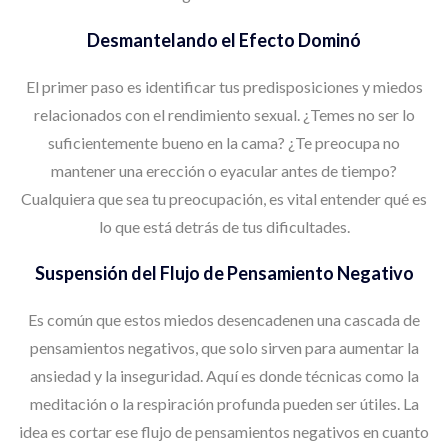
Desmantelando el Efecto Dominó
El primer paso es identificar tus predisposiciones y miedos
relacionados con el rendimiento sexual. ¿Temes no ser lo
suficientemente bueno en la cama? ¿Te preocupa no
mantener una erección o eyacular antes de tiempo?
Cualquiera que sea tu preocupación, es vital entender qué es
lo que está detrás de tus dificultades.
Suspensión del Flujo de Pensamiento Negativo
Es común que estos miedos desencadenen una cascada de
pensamientos negativos, que solo sirven para aumentar la
ansiedad y la inseguridad. Aquí es donde técnicas como la
meditación o la respiración profunda pueden ser útiles. La
idea es cortar ese flujo de pensamientos negativos en cuanto