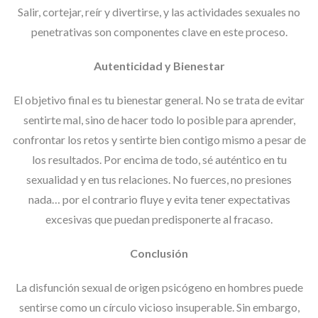
Salir, cortejar, reír y divertirse, y las actividades sexuales no
penetrativas son componentes clave en este proceso.
Autenticidad y Bienestar
El objetivo final es tu bienestar general. No se trata de evitar
sentirte mal, sino de hacer todo lo posible para aprender,
confrontar los retos y sentirte bien contigo mismo a pesar de
los resultados. Por encima de todo, sé auténtico en tu
sexualidad y en tus relaciones. No fuerces, no presiones
nada… por el contrario fluye y evita tener expectativas
excesivas que puedan predisponerte al fracaso.
Conclusión
La disfunción sexual de origen psicógeno en hombres puede
sentirse como un círculo vicioso insuperable. Sin embargo,