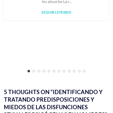
los absorbe La r...
SEGUIR LEYENDO
5 THOUGHTS ON “
IDENTIFICANDO Y
TRATANDO PREDISPOSICIONES Y
MIEDOS DE LAS DISFUNCIONES