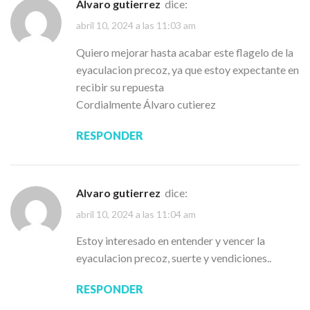
Alvaro gutierrez
dice:
abril 10, 2024 a las 11:03 am
Quiero mejorar hasta acabar este flagelo de la
eyaculacion precoz, ya que estoy expectante en
recibir su repuesta
Cordialmente Álvaro cutierez
RESPONDER
Alvaro gutierrez
dice:
abril 10, 2024 a las 11:04 am
Estoy interesado en entender y vencer la
eyaculacion precoz, suerte y vendiciones..
RESPONDER