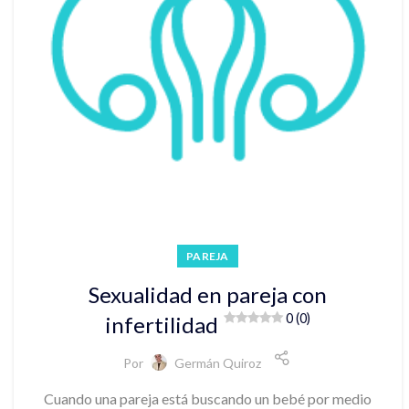
PAREJA
Sexualidad en pareja con
0 (0)
infertilidad
Por
Germán Quiroz
Cuando una pareja está buscando un bebé por medio