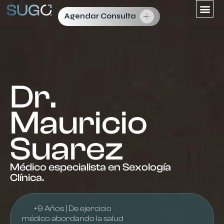
Agendar Consulta
Dr.
Mauricio
Suarez
Médico especialista en Sexología
Clínica.
+9 Años | De ejercicio
médico abordando la salud