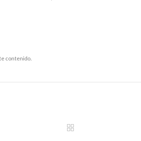
ste contenido.