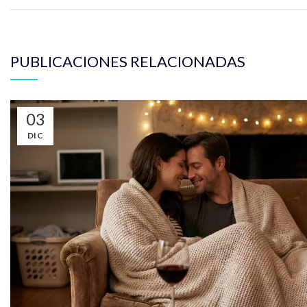
PUBLICACIONES RELACIONADAS
03
DIC