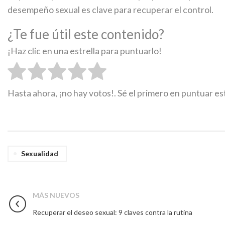
desempeño sexual es clave para recuperar el control.
¿Te fue útil este contenido?
¡Haz clic en una estrella para puntuarlo!
Hasta ahora, ¡no hay votos!. Sé el primero en puntuar e
Sexualidad
MÁS NUEVOS
Recuperar el deseo sexual: 9 claves contra la rutina