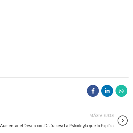
MÁS VIEJOS
Aumentar el Deseo con Disfraces: La Psicología que lo Explica