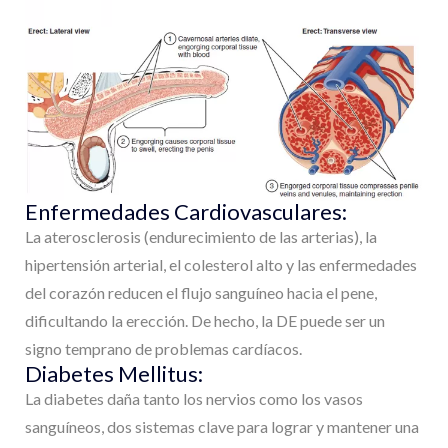
Enfermedades Cardiovasculares:
La aterosclerosis (endurecimiento de las arterias), la
hipertensión arterial, el colesterol alto y las enfermedades
del corazón reducen el flujo sanguíneo hacia el pene,
dificultando la erección. De hecho, la DE puede ser un
signo temprano de problemas cardíacos.
Diabetes Mellitus:
La diabetes daña tanto los nervios como los vasos
sanguíneos, dos sistemas clave para lograr y mantener una