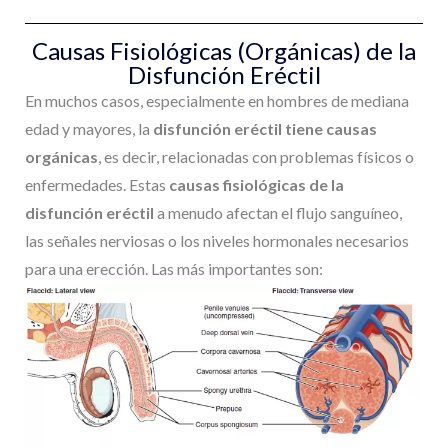
Causas Fisiológicas (Orgánicas) de la
Disfunción Eréctil
En muchos casos, especialmente en hombres de mediana
edad y mayores, la
disfunción eréctil tiene causas
orgánicas
, es decir, relacionadas con problemas físicos o
enfermedades.
Estas
causas fisiológicas de la
disfunción eréctil
a menudo afectan el flujo sanguíneo,
las señales nerviosas o los niveles hormonales necesarios
para una erección. Las más importantes son: