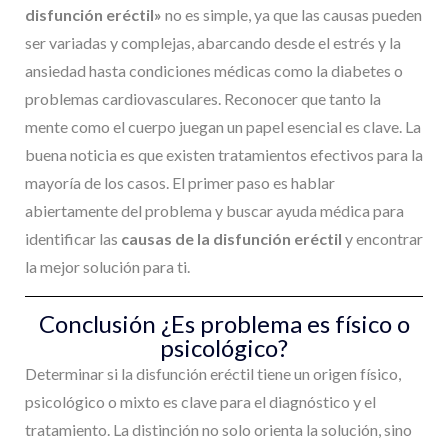
disfunción eréctil»
no es simple, ya que las causas pueden
ser variadas y complejas, abarcando desde el estrés y la
ansiedad hasta condiciones médicas como la diabetes o
problemas cardiovasculares. Reconocer que tanto la
mente como el cuerpo juegan un papel esencial es clave. La
buena noticia es que existen tratamientos efectivos para la
mayoría de los casos. El primer paso es hablar
abiertamente del problema y buscar ayuda médica para
identificar las
causas de la disfunción eréctil
y encontrar
la mejor solución para ti.
Conclusión ¿Es problema es físico o
psicológico?
Determinar si la disfunción eréctil tiene un origen físico,
psicológico o mixto es clave para el diagnóstico y el
tratamiento. La distinción no solo orienta la solución, sino