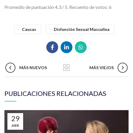
Promedio de puntuación
4.3
/ 5. Recuento de votos:
6
Causas
Disfunción Sexual Masculina
MÁS NUEVOS
MÁS VIEJOS
PUBLICACIONES RELACIONADAS
29
ABR