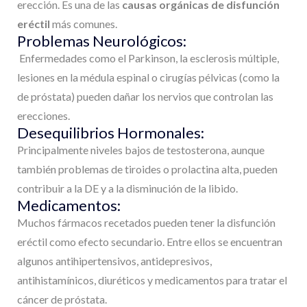
erección. Es una de las
causas orgánicas de disfunción
eréctil
más comunes.
Problemas Neurológicos:
Enfermedades como el Parkinson, la esclerosis múltiple,
lesiones en la médula espinal o cirugías pélvicas (como la
de próstata) pueden dañar los nervios que controlan las
erecciones.
Desequilibrios Hormonales:
Principalmente niveles bajos de testosterona, aunque
también problemas de tiroides o prolactina alta, pueden
contribuir a la DE y a la disminución de la libido.
Medicamentos:
Muchos fármacos recetados pueden tener la disfunción
eréctil como efecto secundario. Entre ellos se encuentran
algunos antihipertensivos, antidepresivos,
antihistamínicos, diuréticos y medicamentos para tratar el
cáncer de próstata.