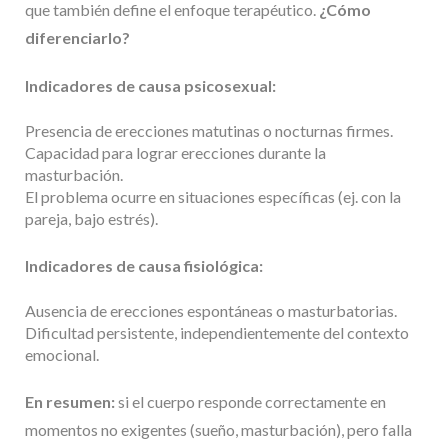
que también define el enfoque terapéutico.
¿Cómo
diferenciarlo?
Indicadores de causa psicosexual:
Presencia de erecciones matutinas o nocturnas firmes.
Capacidad para lograr erecciones durante la
masturbación.
El problema ocurre en situaciones específicas (ej. con la
pareja, bajo estrés).
Indicadores de causa fisiológica:
Ausencia de erecciones espontáneas o masturbatorias.
Dificultad persistente, independientemente del contexto
emocional.
En resumen:
si el cuerpo responde correctamente en
momentos no exigentes (sueño, masturbación), pero falla