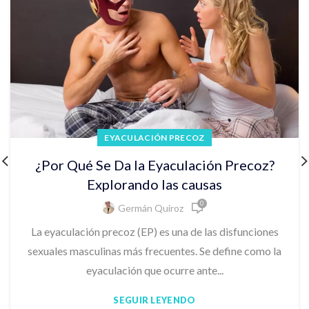
EYACULACIÓN PRECOZ
¿Por Qué Se Da la Eyaculación Precoz?
Explorando las causas
0
Germán Quiroz
La eyaculación precoz (EP) es una de las disfunciones
sexuales masculinas más frecuentes. Se define como la
eyaculación que ocurre ante...
SEGUIR LEYENDO