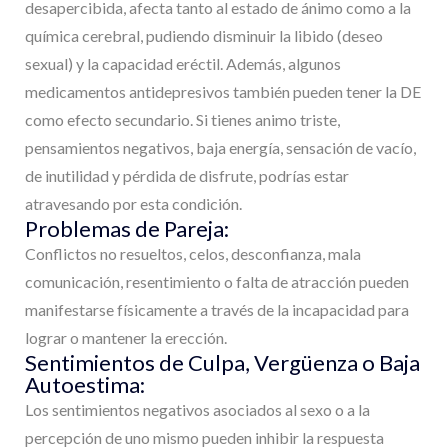
desapercibida, afecta tanto al estado de ánimo como a la
química cerebral, pudiendo disminuir la libido (deseo
sexual) y la capacidad eréctil. Además, algunos
medicamentos antidepresivos también pueden tener la DE
como efecto secundario. Si tienes animo triste,
pensamientos negativos, baja energía, sensación de vacío,
de inutilidad y pérdida de disfrute, podrías estar
atravesando por esta condición.
Problemas de Pareja:
Conflictos no resueltos, celos, desconfianza, mala
comunicación, resentimiento o falta de atracción pueden
manifestarse físicamente a través de la incapacidad para
lograr o mantener la erección.
Sentimientos de Culpa, Vergüenza o Baja
Autoestima:
Los sentimientos negativos asociados al sexo o a la
percepción de uno mismo pueden inhibir la respuesta