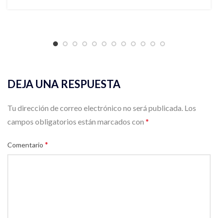
DEJA UNA RESPUESTA
Tu dirección de correo electrónico no será publicada.
Los
campos obligatorios están marcados con
*
*
Comentario