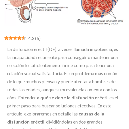
4.3
(
6
)
La disfunción eréctil (DE), a veces llamada impotencia, es
la incapacidad recurrente para conseguir o mantener una
erección lo suficientemente firme como para tener una
relación sexual satisfactoria. Es un problema más común
de lo que muchos piensan y puede afectar a hombres de
todas las edades, aunque su prevalencia aumenta con los
años. Entender
a qué se debe la disfunción eréctil
es el
primer paso para buscar soluciones efectivas. En este
artículo, exploraremos en detalle las
causas de la
disfunción eréctil
, dividiéndolas en dos grandes