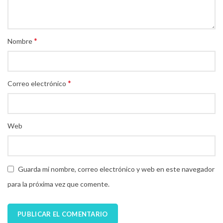
*
Nombre
*
Correo electrónico
Web
Guarda mi nombre, correo electrónico y web en este navegador
para la próxima vez que comente.