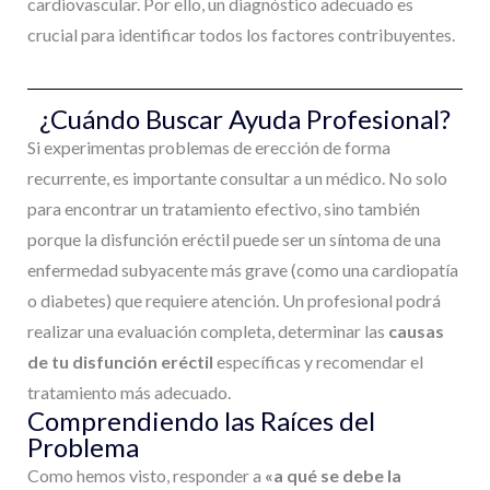
cardiovascular. Por ello, un diagnóstico adecuado es
crucial para identificar todos los factores contribuyentes.
¿Cuándo Buscar Ayuda Profesional?
Si experimentas problemas de erección de forma
recurrente, es importante consultar a un médico. No solo
para encontrar un tratamiento efectivo, sino también
porque la disfunción eréctil puede ser un síntoma de una
enfermedad subyacente más grave (como una cardiopatía
o diabetes) que requiere atención. Un profesional podrá
realizar una evaluación completa, determinar las
causas
de tu disfunción eréctil
específicas y recomendar el
tratamiento más adecuado.
Comprendiendo las Raíces del
Problema
Como hemos visto, responder a
«a qué se debe la