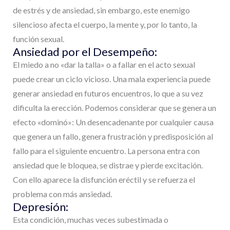
de estrés y de ansiedad, sin embargo, este enemigo
silencioso afecta el cuerpo, la mente y, por lo tanto, la
función sexual.
Ansiedad por el Desempeño:
El miedo a no «dar la talla» o a fallar en el acto sexual
puede crear un ciclo vicioso. Una mala experiencia puede
generar ansiedad en futuros encuentros, lo que a su vez
dificulta la erección. Podemos considerar que se genera un
efecto «dominó»: Un desencadenante por cualquier causa
que genera un fallo, genera frustración y predisposición al
fallo para el siguiente encuentro. La persona entra con
ansiedad que le bloquea, se distrae y pierde excitación.
Con ello aparece la disfunción eréctil y se refuerza el
problema con más ansiedad.
Depresión:
Esta condición, muchas veces subestimada o