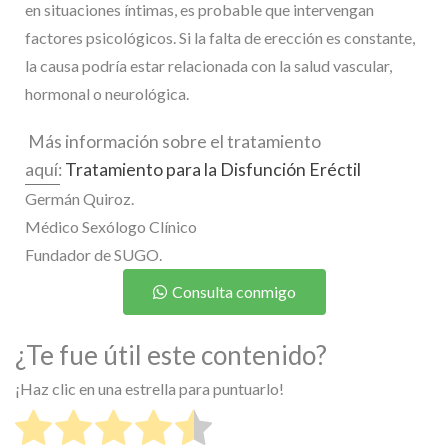
en situaciones íntimas, es probable que intervengan
factores psicológicos. Si la falta de erección es constante,
la causa podría estar relacionada con la salud vascular,
hormonal o neurológica.
Más información sobre el tratamiento
aquí:
Tratamiento para la Disfunción Eréctil
Germán Quiroz.
Médico Sexólogo Clínico
Fundador de SUGO.
Consulta conmigo
¿Te fue útil este contenido?
¡Haz clic en una estrella para puntuarlo!