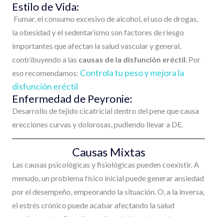
Estilo de Vida:
Fumar, el consumo excesivo de alcohol, el uso de drogas,
la obesidad y el sedentarismo son factores de riesgo
importantes que afectan la salud vascular y general,
contribuyendo a las
causas de la disfunción eréctil
. Por
Controla tu peso y mejora la
eso recomendamos:
disfunción eréctil
Enfermedad de Peyronie:
Desarrollo de tejido cicatricial dentro del pene que causa
erecciones curvas y dolorosas, pudiendo llevar a DE.
Causas Mixtas
Las causas psicológicas y fisiológicas pueden coexistir. A
menudo, un problema físico inicial puede generar ansiedad
por el desempeño, empeorando la situación. O, a la inversa,
el estrés crónico puede acabar afectando la salud