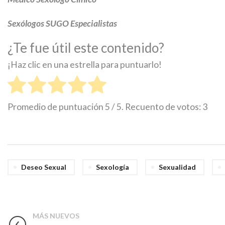
Sexólogos SUGO Especialistas
¿Te fue útil este contenido?
¡Haz clic en una estrella para puntuarlo!
Promedio de puntuación
5
/ 5. Recuento de votos:
3
Deseo Sexual
Sexología
Sexualidad
MÁS NUEVOS