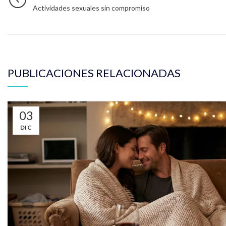
Actividades sexuales sin compromiso
PUBLICACIONES RELACIONADAS
03
DIC