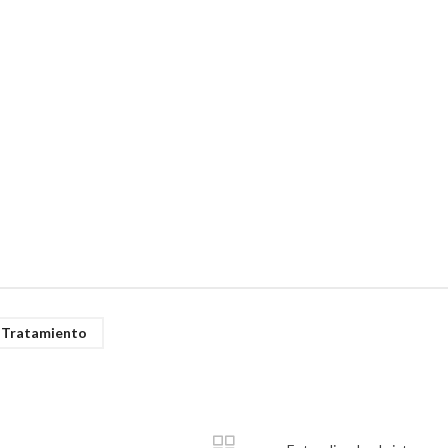
Tratamiento