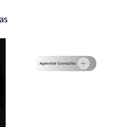
as
Agendar Consulta