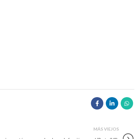
MÁS VIEJOS