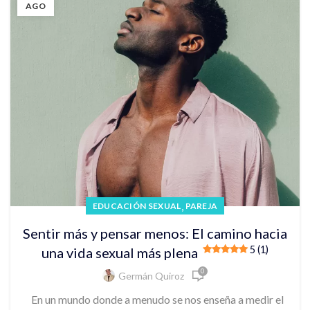
AGO
,
EDUCACIÓN SEXUAL
PAREJA
Sentir más y pensar menos: El camino hacia
5 (1)
una vida sexual más plena
0
Germán Quiroz
En un mundo donde a menudo se nos enseña a medir el