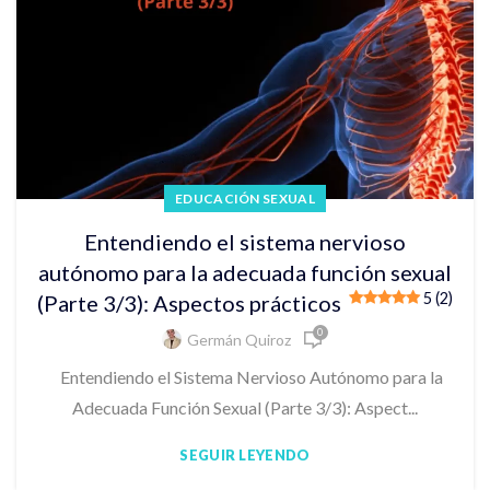
EDUCACIÓN SEXUAL
Entendiendo el sistema nervioso
autónomo para la adecuada función sexual
5 (2)
(Parte 3/3): Aspectos prácticos
0
Germán Quiroz
Entendiendo el Sistema Nervioso Autónomo para la
Adecuada Función Sexual (Parte 3/3): Aspect...
SEGUIR LEYENDO