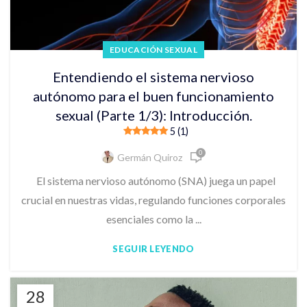
EDUCACIÓN SEXUAL
Entendiendo el sistema nervioso
autónomo para el buen funcionamiento
sexual (Parte 1/3): Introducción.
5 (1)
0
Germán Quiroz
El sistema nervioso autónomo (SNA) juega un papel
crucial en nuestras vidas, regulando funciones corporales
esenciales como la ...
SEGUIR LEYENDO
28