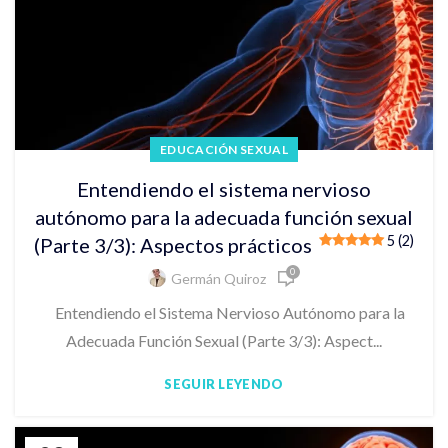
EDUCACIÓN SEXUAL
Entendiendo el sistema nervioso
autónomo para la adecuada función sexual
5 (2)
(Parte 3/3): Aspectos prácticos
0
Germán Quiroz
Entendiendo el Sistema Nervioso Autónomo para la
Adecuada Función Sexual (Parte 3/3): Aspect...
SEGUIR LEYENDO