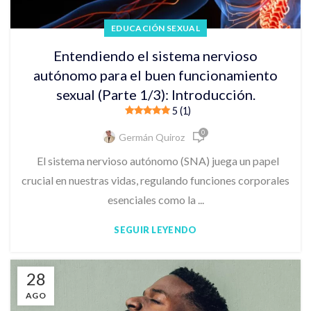
EDUCACIÓN SEXUAL
Entendiendo el sistema nervioso
autónomo para el buen funcionamiento
sexual (Parte 1/3): Introducción.
5 (1)
0
Germán Quiroz
El sistema nervioso autónomo (SNA) juega un papel
crucial en nuestras vidas, regulando funciones corporales
esenciales como la ...
SEGUIR LEYENDO
28
AGO