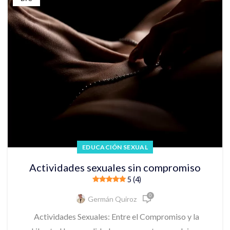
EDUCACIÓN SEXUAL
Actividades sexuales sin compromiso
5 (4)
0
Germán Quiroz
Actividades Sexuales: Entre el Compromiso y la