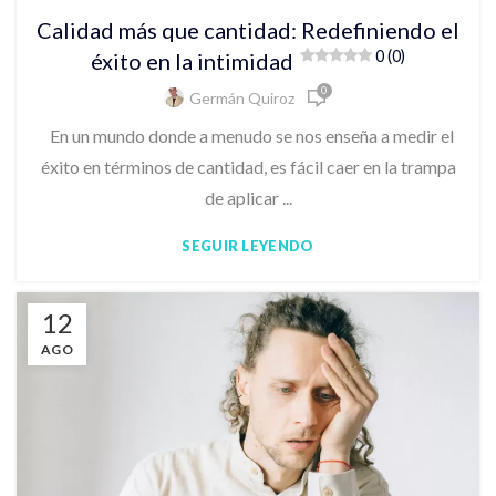
Calidad más que cantidad: Redefiniendo el
0 (0)
éxito en la intimidad
0
Germán Quiroz
En un mundo donde a menudo se nos enseña a medir el
éxito en términos de cantidad, es fácil caer en la trampa
de aplicar ...
SEGUIR LEYENDO
12
AGO