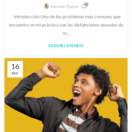
5
Germán Quiroz
Introducción Uno de los problemas más comunes que
encuentro en mi práctica son las disfunciones sexuales de
or...
SEGUIR LEYENDO
16
DIC