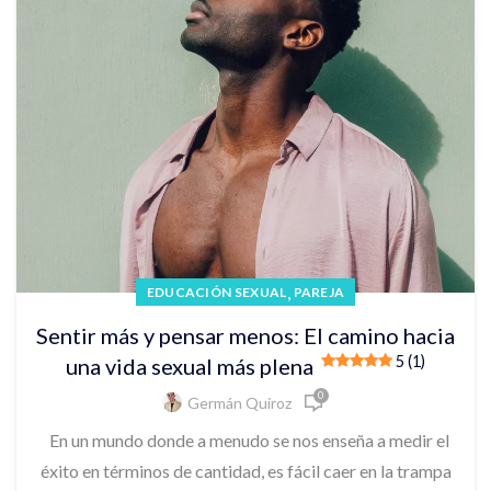
,
EDUCACIÓN SEXUAL
PAREJA
Sentir más y pensar menos: El camino hacia
5 (1)
una vida sexual más plena
0
Germán Quiroz
En un mundo donde a menudo se nos enseña a medir el
éxito en términos de cantidad, es fácil caer en la trampa