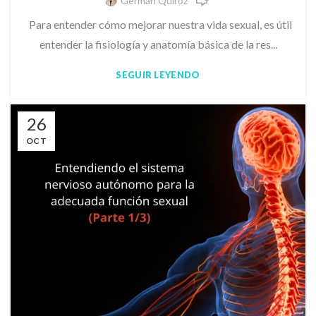
Germán Quiroz
Para entender cómo mejorar nuestra vida sexual, es útil
entender la fisiología y anatomía básica de la res...
SEGUIR LEYENDO
26
OCT