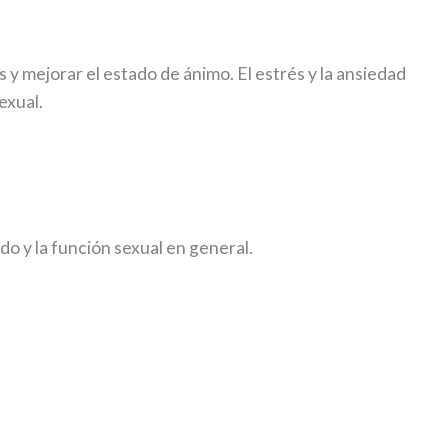
s y mejorar el estado de ánimo. El estrés y la ansiedad
exual.
do y la función sexual en general.