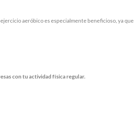
El ejercicio aeróbico es especialmente beneficioso, ya que
sas con tu actividad física regular.