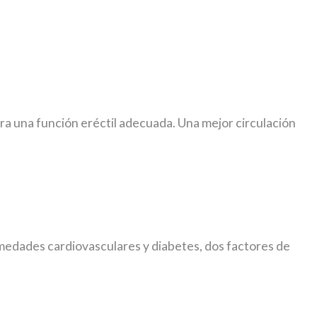
para una función eréctil adecuada. Una mejor circulación
ermedades cardiovasculares y diabetes, dos factores de