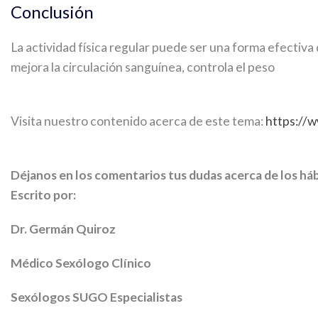
Conclusión
La actividad física regular puede ser una forma efectiva 
mejora la circulación sanguínea, controla el peso
Visita nuestro contenido acerca de este tema:
https://
Déjanos en los comentarios tus dudas acerca de los hábi
Escrito por:
Dr. Germán Quiroz
Médico Sexólogo Clínico
Sexólogos SUGO Especialistas