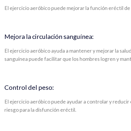
El ejercicio aeróbico puede mejorar la función eréctil de
Mejora la circulación sanguínea:
El ejercicio aeróbico ayuda a mantener y mejorar la salud
sanguínea puede facilitar que los hombres logren y ma
Control del peso:
El ejercicio aeróbico puede ayudar a controlar y reducir
riesgo para la disfunción eréctil.