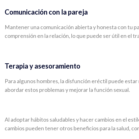
Comunicación con la pareja
Mantener una comunicación abierta y honesta con tu par
comprensión en la relación, lo que puede ser útil en el tr
Terapia y asesoramiento
Para algunos hombres, la disfunción eréctil puede estar 
abordar estos problemas y mejorar la función sexual.
Al adoptar hábitos saludables y hacer cambios en el estil
cambios pueden tener otros beneficios para la salud, co