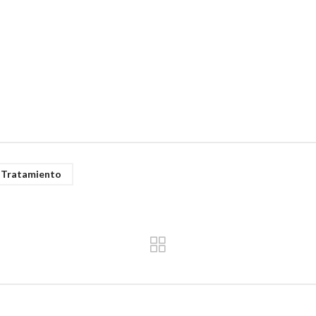
Tratamiento