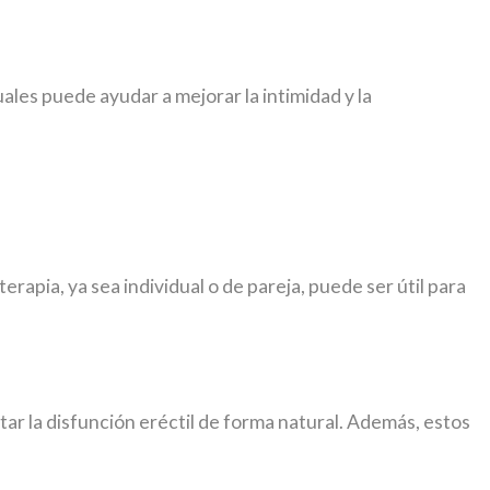
es puede ayudar a mejorar la intimidad y la
rapia, ya sea individual o de pareja, puede ser útil para
tar la disfunción eréctil de forma natural. Además, estos