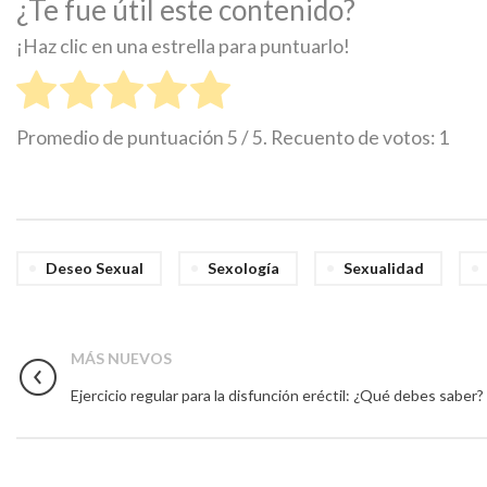
¿Te fue útil este contenido?
¡Haz clic en una estrella para puntuarlo!
Promedio de puntuación
5
/ 5. Recuento de votos:
1
Deseo Sexual
Sexología
Sexualidad
MÁS NUEVOS
Ejercicio regular para la disfunción eréctil: ¿Qué debes saber?