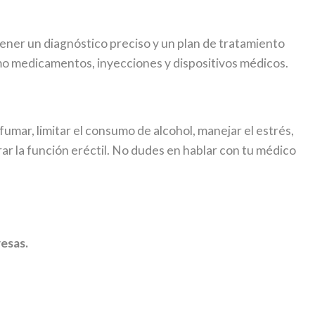
ener un diagnóstico preciso y un plan de tratamiento
mo medicamentos, inyecciones y dispositivos médicos.
fumar, limitar el consumo de alcohol, manejar el estrés,
r la función eréctil. No dudes en hablar con tu médico
resas.