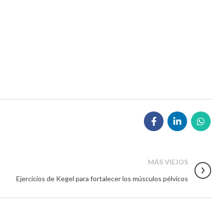
MÁS VIEJOS
Ejercicios de Kegel para fortalecer los músculos pélvicos