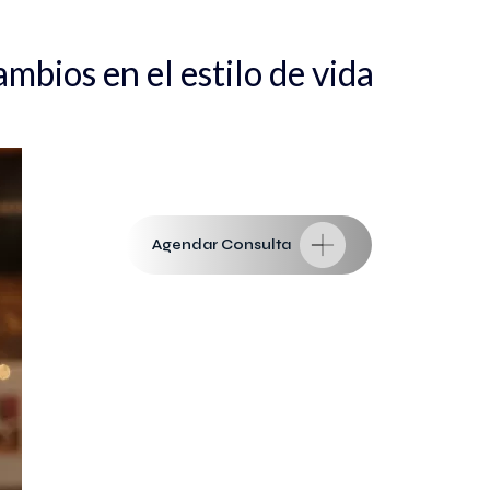
mbios en el estilo de vida
Agendar Consulta