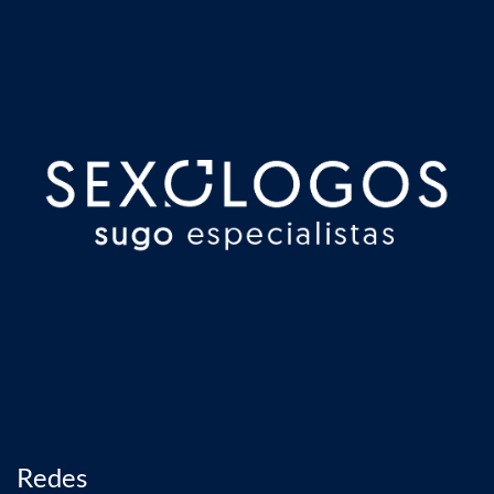
Redes