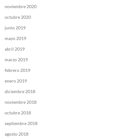
noviembre 2020
octubre 2020
junio 2019
mayo 2019
abril 2019
marzo 2019
febrero 2019
enero 2019
diciembre 2018
noviembre 2018
octubre 2018
septiembre 2018
agosto 2018