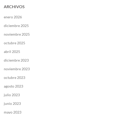
ARCHIVOS
enero 2026
diciembre 2025
noviembre 2025
octubre 2025
abril 2025
diciembre 2023
noviembre 2023
octubre 2023
agosto 2023
julio 2023
junio 2023
mayo 2023