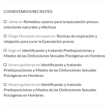
COMENTARIOS RECIENTES
Jaime
en
Remedios caseros para la eyaculación precoz:
soluciones naturales y efectivas
Diego Fernando arroyave
en
Técnicas de respiración y
relajación para curar la Eyaculación precoz
Sugo
en
Identificando y tratando Predisposiciones y
Miedos de las Disfunciones Sexuales Psicógenas en Hombres
Alvaro gutierrez
en
Identificando y tratando
Predisposiciones y Miedos de las Disfunciones Sexuales
Psicógenas en Hombres
Alvaro gutierrez
en
Identificando y tratando
Predisposiciones y Miedos de las Disfunciones Sexuales
Psicógenas en Hombres