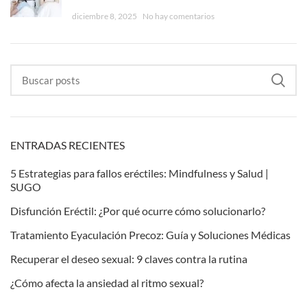
diciembre 8, 2025
No hay comentarios
ENTRADAS RECIENTES
5 Estrategias para fallos eréctiles: Mindfulness y Salud |
SUGO
Disfunción Eréctil: ¿Por qué ocurre cómo solucionarlo?
Tratamiento Eyaculación Precoz: Guía y Soluciones Médicas
Recuperar el deseo sexual: 9 claves contra la rutina
¿Cómo afecta la ansiedad al ritmo sexual?