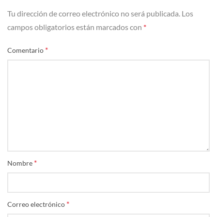
Tu dirección de correo electrónico no será publicada.
Los
campos obligatorios están marcados con
*
*
Comentario
*
Nombre
*
Correo electrónico