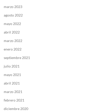
marzo 2023
agosto 2022
mayo 2022
abril 2022
marzo 2022
enero 2022
septiembre 2021
julio 2021
mayo 2021
abril 2021
marzo 2021
febrero 2021
diciembre 2020