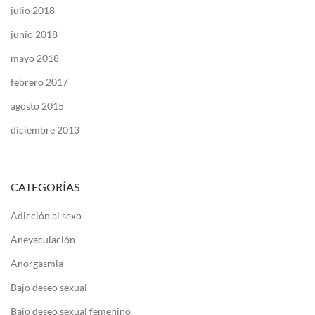
julio 2018
junio 2018
mayo 2018
febrero 2017
agosto 2015
diciembre 2013
CATEGORÍAS
Adicción al sexo
Aneyaculación
Anorgasmia
Bajo deseo sexual
Bajo deseo sexual femenino