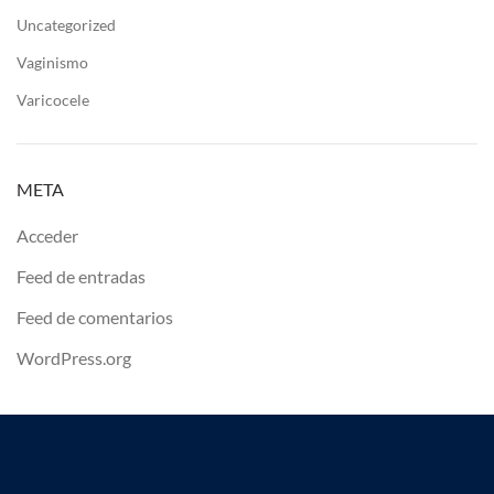
Uncategorized
Vaginismo
Varicocele
META
Acceder
Feed de entradas
Feed de comentarios
WordPress.org