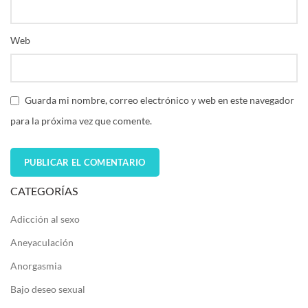
Web
Guarda mi nombre, correo electrónico y web en este navegador
para la próxima vez que comente.
CATEGORÍAS
Adicción al sexo
Aneyaculación
Anorgasmia
Bajo deseo sexual