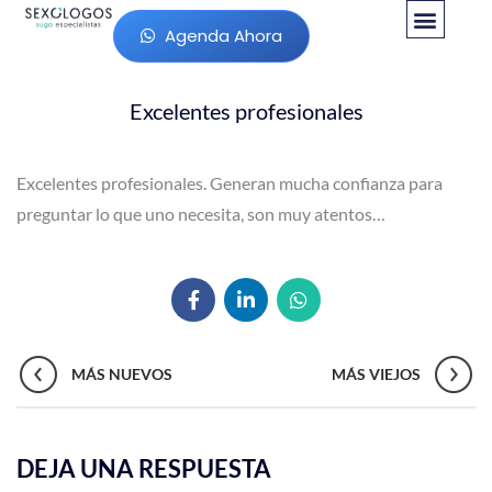
Agenda Ahora
Excelentes profesionales
Excelentes profesionales. Generan mucha confianza para
preguntar lo que uno necesita, son muy atentos…
MÁS NUEVOS
MÁS VIEJOS
DEJA UNA RESPUESTA