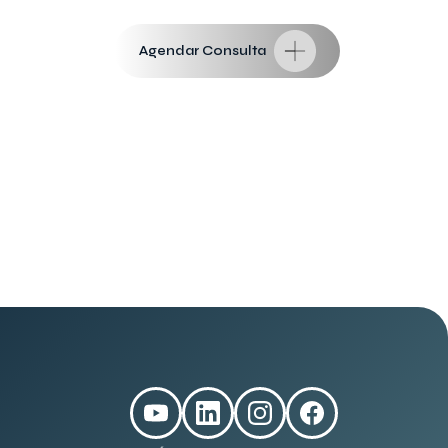
Agendar Consulta