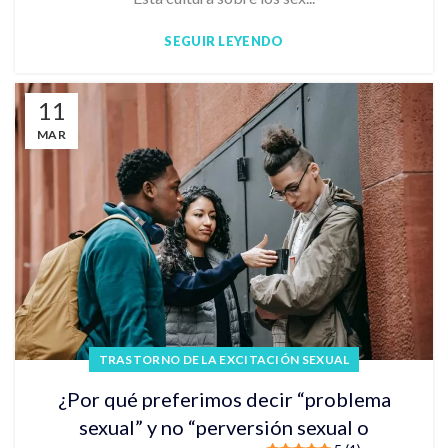
SEGUIR LEYENDO
11
MAR
TRASTORNO DE LA EXCITACIÓN SEXUAL
¿Por qué preferimos decir “problema
sexual” y no “perversión sexual o