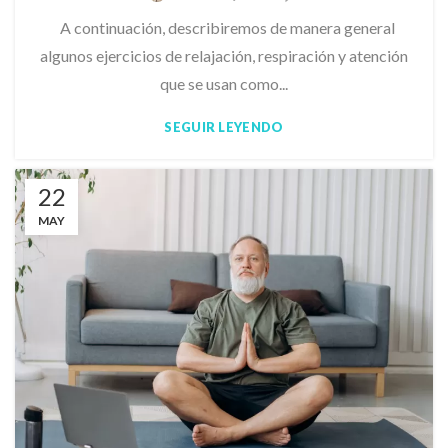
A continuación, describiremos de manera general
algunos ejercicios de relajación, respiración y atención
que se usan como...
SEGUIR LEYENDO
22
MAY