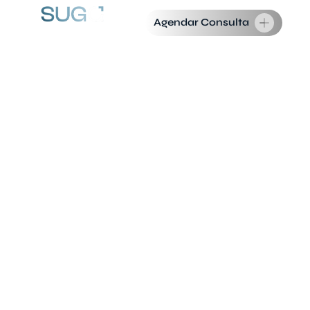
Agendar Consulta