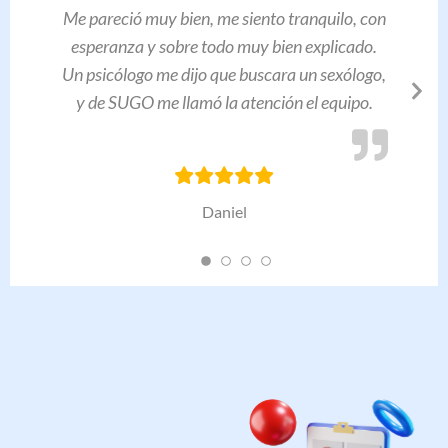
Me pareció muy bien, me siento tranquilo, con
esperanza y sobre todo muy bien explicado.
Un psicólogo me dijo que buscara un sexólogo,
y de SUGO me llamó la atención el equipo.
Daniel
Agenda Aquí