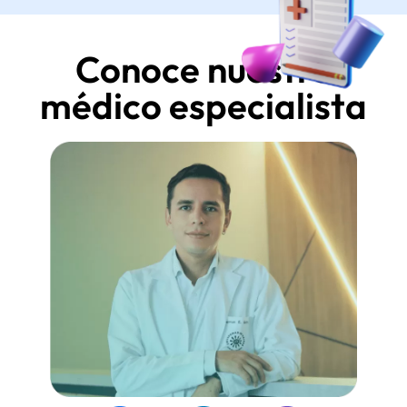
Conoce nuestro
médico especialista