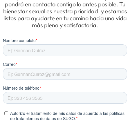
pondrá en contacto contigo lo antes posible. Tu
bienestar sexual es nuestra prioridad, y estamos
listos para ayudarte en tu camino hacia una vida
más plena y satisfactoria.