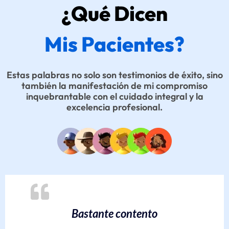
¿Qué Dicen
Mis Pacientes?
Estas palabras no solo son testimonios de éxito, sino
también la manifestación de mi compromiso
inquebrantable con el cuidado integral y la
excelencia profesional.
Bastante contento