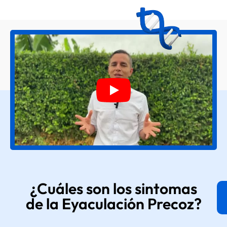
¿Cuáles son los sintomas
de la Eyaculación Precoz?