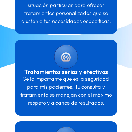
situación particular para ofrecer
tratamientos personalizados que se
ajusten a tus necesidades específicas.
Tratamientos serios y efectivos
Se lo importante que es la seguridad
para mis pacientes. Tu consulta y
tratamiento se manejan con el máximo
respeto y alcance de resultados.