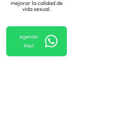
mejorar la calidad de
vida sexual.
Agenda
Aquí