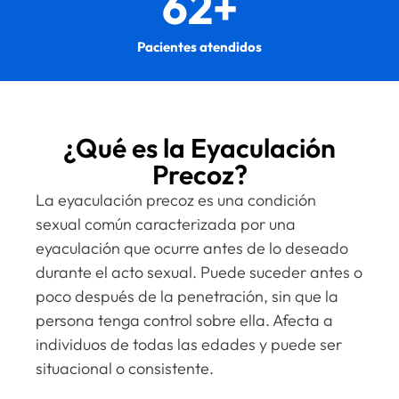
3,480
+
Pacientes atendidos
¿Qué es la Eyaculación
Precoz?
La eyaculación precoz es una condición
sexual común caracterizada por una
eyaculación que ocurre antes de lo deseado
durante el acto sexual. Puede suceder antes o
poco después de la penetración, sin que la
persona tenga control sobre ella. Afecta a
individuos de todas las edades y puede ser
situacional o consistente.