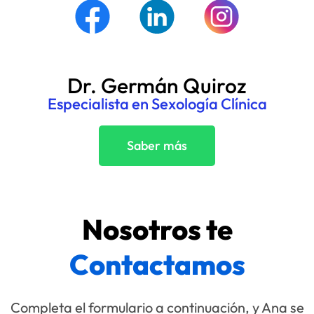
Dr. Germán Quiroz
Especialista en Sexología Clínica
Saber más
Nosotros te
Contactamos
Completa el formulario a continuación, y Ana se