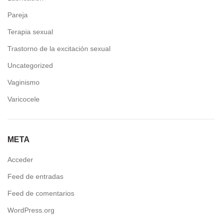
Pareja
Terapia sexual
Trastorno de la excitación sexual
Uncategorized
Vaginismo
Varicocele
META
Acceder
Feed de entradas
Feed de comentarios
WordPress.org