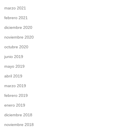
marzo 2021
febrero 2021
diciembre 2020
noviembre 2020
octubre 2020
junio 2019
mayo 2019
abril 2019
marzo 2019
febrero 2019
enero 2019
diciembre 2018
noviembre 2018