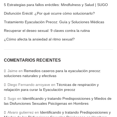
5 Estrategias para fallos eréctiles: Mindfulness y Salud | SUGO
Disfunción Eréctil: ¿Por qué ocurre cómo solucionarlo?
Tratamiento Eyaculación Precoz: Guía y Soluciones Médicas
Recuperar el deseo sexual: 9 claves contra la rutina
¿Cómo afecta la ansiedad al ritmo sexual?
COMENTARIOS RECIENTES
Jaime
en
Remedios caseros para la eyaculación precoz:
soluciones naturales y efectivas
Diego Fernando arroyave
en
Técnicas de respiración y
relajación para curar la Eyaculación precoz
Sugo
en
Identificando y tratando Predisposiciones y Miedos de
las Disfunciones Sexuales Psicógenas en Hombres
Alvaro gutierrez
en
Identificando y tratando Predisposiciones y