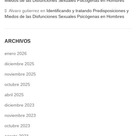
Miedos de las Disfunciones Sexuales Psicógenas en Hombres
Alvaro gutierrez
en
Identificando y tratando Predisposiciones y
Miedos de las Disfunciones Sexuales Psicógenas en Hombres
ARCHIVOS
enero 2026
diciembre 2025
noviembre 2025
octubre 2025
abril 2025
diciembre 2023
noviembre 2023
octubre 2023