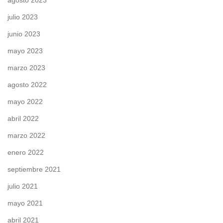
agosto 2023
julio 2023
junio 2023
mayo 2023
marzo 2023
agosto 2022
mayo 2022
abril 2022
marzo 2022
enero 2022
septiembre 2021
julio 2021
mayo 2021
abril 2021