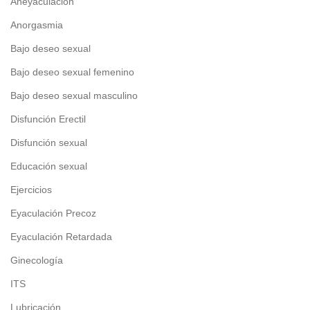
Aneyaculación
Anorgasmia
Bajo deseo sexual
Bajo deseo sexual femenino
Bajo deseo sexual masculino
Disfunción Erectil
Disfunción sexual
Educación sexual
Ejercicios
Eyaculación Precoz
Eyaculación Retardada
Ginecología
ITS
Lubricación