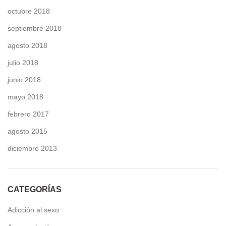
octubre 2018
septiembre 2018
agosto 2018
julio 2018
junio 2018
mayo 2018
febrero 2017
agosto 2015
diciembre 2013
CATEGORÍAS
Adicción al sexo