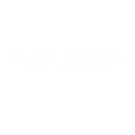
Redes