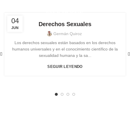
EDUCACIÓN SEXUAL
04
Derechos Sexuales
JUN
Germán Quiroz
Los derechos sexuales están basados en los derechos
humanos universales y en el conocimiento científico de la
sexualidad humana y la sa...
SEGUIR LEYENDO