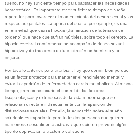
sueño, no hay suficiente tiempo para satisfacer las necesidades
homeostática. Es importante tener suficiente tiempo de sueño
reparador para favorecer el mantenimiento del deseo sexual y las
respuestas genitales. La apnea del sueño, por ejemplo, es una
enfermedad que causa hipoxia (disminución de la tensión de
oxigeno) que hace que sufran múltiples, sobre todo el cerebro. La
hipoxia cerebral comúnmente se acompaña de deseo sexual
hipoactivo y de trastornos de la excitación en hombres y en
mujeres.
Por todo lo anterior, para tirar bien, hay que dormir bien porque
es un factor protector para mantener el rendimiento mental y
evitar la aparición de enfermedades cardio metabólicas. Al mismo
tiempo, para es necesario el control de los factores
fisiopatológicos y extrínsecos de la vida moderna que se
relacionan directa e indirectamente con la aparición de
disfunciones sexuales. Por ello, la educación sobre el sueño
saludable es importante para todas las personas que quieren
mantenerse sexualmente activas y que quieren prevenir algún
tipo de deprivación o trastorno del sueño.