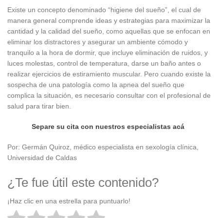
Existe un concepto denominado “higiene del sueño”, el cual de
manera general comprende ideas y estrategias para maximizar la
cantidad y la calidad del sueño, como aquellas que se enfocan en
eliminar los distractores y asegurar un ambiente cómodo y
tranquilo a la hora de dormir, que incluye eliminación de ruidos, y
luces molestas, control de temperatura, darse un baño antes o
realizar ejercicios de estiramiento muscular. Pero cuando existe la
sospecha de una patología como la apnea del sueño que
complica la situación, es necesario consultar con el profesional de
salud para tirar bien.
Separe su cita con nuestros especialistas acá
Por: Germán Quiroz, médico especialista en sexología clínica,
Universidad de Caldas
¿Te fue útil este contenido?
¡Haz clic en una estrella para puntuarlo!