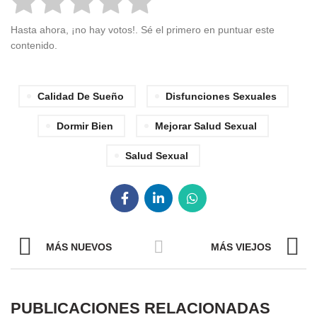
Hasta ahora, ¡no hay votos!. Sé el primero en puntuar este
contenido.
Calidad De Sueño
Disfunciones Sexuales
Dormir Bien
Mejorar Salud Sexual
Salud Sexual
MÁS NUEVOS
MÁS VIEJOS
PUBLICACIONES RELACIONADAS