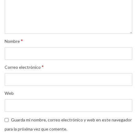
*
Nombre
*
Correo electrónico
Web
Guarda mi nombre, correo electrónico y web en este navegador
para la próxima vez que comente.