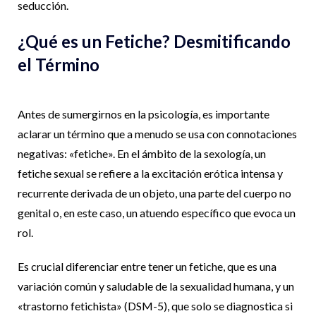
seducción.
¿Qué es un Fetiche? Desmitificando
el Término
Antes de sumergirnos en la psicología, es importante
aclarar un término que a menudo se usa con connotaciones
negativas: «fetiche». En el ámbito de la sexología, un
fetiche sexual se refiere a la excitación erótica intensa y
recurrente derivada de un objeto, una parte del cuerpo no
genital o, en este caso, un atuendo específico que evoca un
rol.
Es crucial diferenciar entre tener un fetiche, que es una
variación común y saludable de la sexualidad humana, y un
«trastorno fetichista» (DSM-5), que solo se diagnostica si