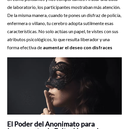
de laboratorio, los participantes mostraban más atención.
De la misma manera, cuando te pones un disfraz de policía,
enfermera o villano, tu cerebro adopta sutilmente esas
características. No solo actúas un papel, te vistes con sus
atributos psicológicos, lo que resulta liberador y una
forma efectiva de
aumentar el deseo con disfraces
El Poder del Anonimato para