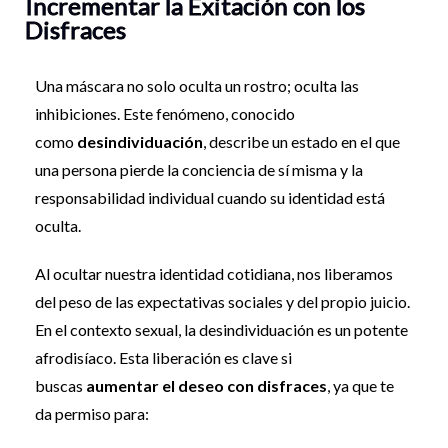
Incrementar la Exitación con los
Disfraces
Una máscara no solo oculta un rostro; oculta las
inhibiciones. Este fenómeno, conocido
como
desindividuación
, describe un estado en el que
una persona pierde la conciencia de sí misma y la
responsabilidad individual cuando su identidad está
oculta.
Al ocultar nuestra identidad cotidiana, nos liberamos
del peso de las expectativas sociales y del propio juicio.
En el contexto sexual, la desindividuación es un potente
afrodisíaco. Esta liberación es clave si
buscas
aumentar el deseo con disfraces
, ya que te
da permiso para: