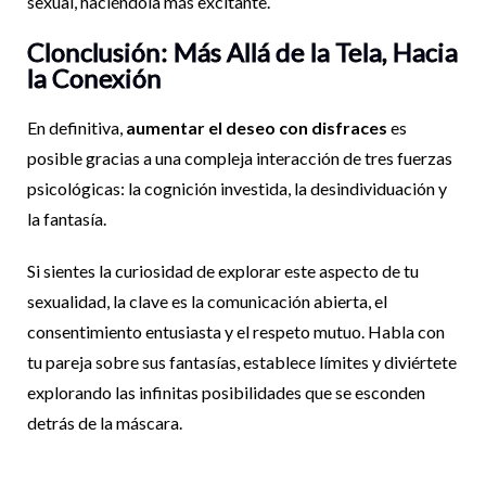
sexual, haciéndola más excitante.
Clonclusión: Más Allá de la Tela, Hacia
la Conexión
En definitiva,
aumentar el deseo con disfraces
es
posible gracias a una compleja interacción de tres fuerzas
psicológicas: la cognición investida, la desindividuación y
la fantasía.
Si sientes la curiosidad de explorar este aspecto de tu
sexualidad, la clave es la comunicación abierta, el
consentimiento entusiasta y el respeto mutuo. Habla con
tu pareja sobre sus fantasías, establece límites y diviértete
explorando las infinitas posibilidades que se esconden
detrás de la máscara.