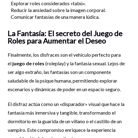
Explorar roles considerados «tabú».
Reducir la ansiedad sobre la imagen corporal.
Comunicar fantasías de una manera lúdica.
La Fantasía: El secreto del Juego de
Roles para Aumentar el Deseo
Finalmente, los disfraces son el vehículo perfecto para
el
juego de roles
(
roleplay
) y la fantasía sexual. Lejos de
ser algo extraño, las fantasías son un componente
saludable de la psique humana, permitiendo explorar
escenarios y dinámicas de poder en un espacio seguro.
El disfraz actúa como un «disparador» visual que hace la
fantasía más inmersiva y tangible, transformando el
dormitorio en la guarida de un villano o el castillo de un
vampiro. Este compromiso enriquece la experiencia