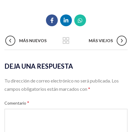
MÁS NUEVOS
MÁS VIEJOS
DEJA UNA RESPUESTA
Tu dirección de correo electrónico no será publicada.
Los
campos obligatorios están marcados con
*
*
Comentario