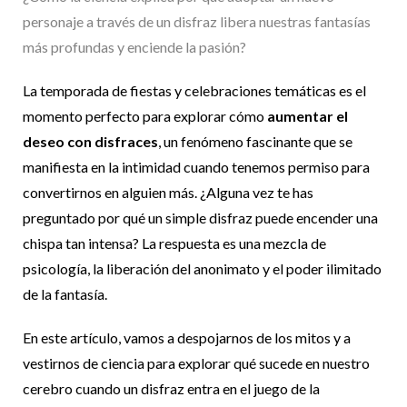
personaje a través de un disfraz libera nuestras fantasías
más profundas y enciende la pasión?
La temporada de fiestas y celebraciones temáticas es el
momento perfecto para explorar cómo
aumentar el
deseo con disfraces
, un fenómeno fascinante que se
manifiesta en la intimidad cuando tenemos permiso para
convertirnos en alguien más. ¿Alguna vez te has
preguntado por qué un simple disfraz puede encender una
chispa tan intensa? La respuesta es una mezcla de
psicología, la liberación del anonimato y el poder ilimitado
de la fantasía.
En este artículo, vamos a despojarnos de los mitos y a
vestirnos de ciencia para explorar qué sucede en nuestro
cerebro cuando un disfraz entra en el juego de la