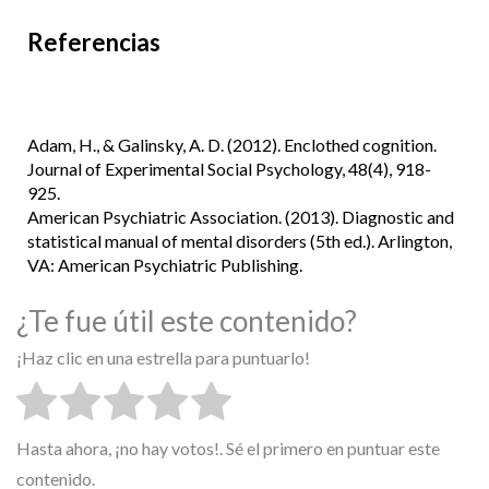
Referencias
Adam, H., & Galinsky, A. D. (2012).
Enclothed cognition
.
Journal of Experimental Social Psychology, 48(4), 918-
925.
American Psychiatric Association. (2013).
Diagnostic and
statistical manual of mental disorders (5th ed.)
. Arlington,
VA: American Psychiatric Publishing.
¿Te fue útil este contenido?
¡Haz clic en una estrella para puntuarlo!
Hasta ahora, ¡no hay votos!. Sé el primero en puntuar este
contenido.