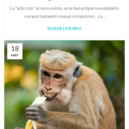
La “adicción” al sexo existe, se le llama hipersexualidad o
comportamiento sexual compulsivo. La...
SEGUIR LEYENDO
18
MAY