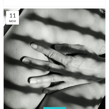
11
NOV