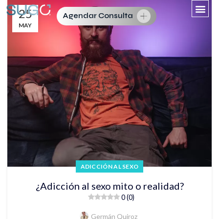
25
Agendar Consulta
MAY
ADICCIÓN AL SEXO
¿Adicción al sexo mito o realidad?
0 (0)
Germán Quiroz