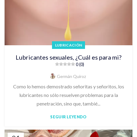
LUBRICACIÓN
Lubricantes sexuales, ¿Cuál es para mi?
0 (0)
Germán Quiroz
Como lo hemos demostrado señoritas y señoritos, los
lubricantes no sólo resuelven problemas para la
penetración, sino que, tambié...
SEGUIR LEYENDO