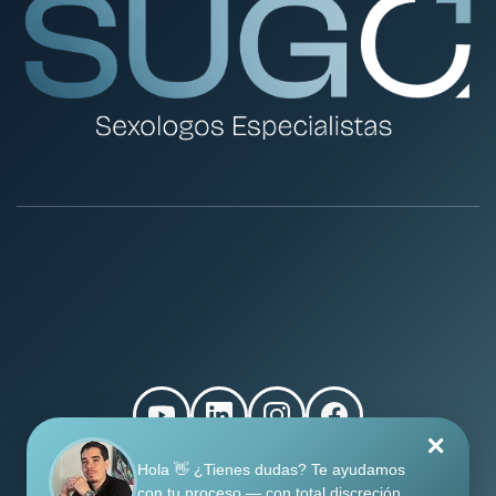
✕
Política de privacidad
·
Hola 👋 ¿Tienes dudas? Te ayudamos
con tu proceso — con total discreción.