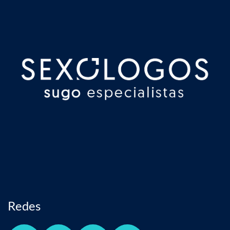
Redes