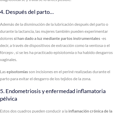
4. Después del parto…
Además de la disminución de la lubricación después del parto o
durante la lactancia, las mujeres también pueden experimentar
dolores
si han dado a luz mediante partos instrumentales
-es
decir, a través de dispositivos de extracción como la ventosa o el
fórceps-, si se les ha practicado episiotomía o ha habido desgarros
vaginales.
Las
episotomías
son incisiones en el periné realizadas durante el
parto para evitar el desgarro de los tejidos de la zona.
5. Endometriosis y enfermedad inflamatoria
pélvica
Estos dos cuadros pueden conducir a la
inflamación crónica de la