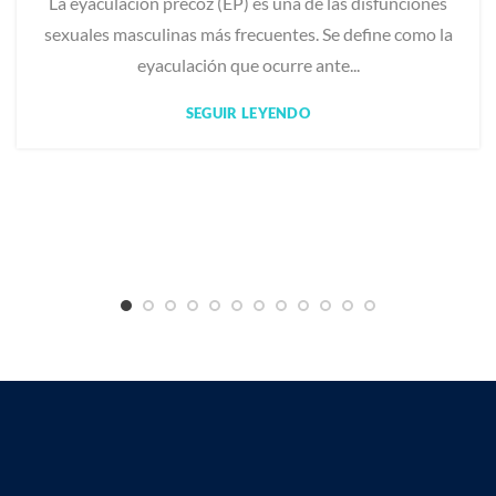
La eyaculación precoz (EP) es una de las disfunciones
sexuales masculinas más frecuentes. Se define como la
eyaculación que ocurre ante...
SEGUIR LEYENDO