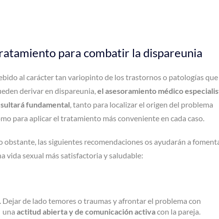
ratamiento para combatir la dispareunia
bido al carácter tan variopinto de los trastornos o patologías que
eden derivar en dispareunia,
el asesoramiento médico especialis
esultará fundamental
, tanto para localizar el origen del problema
mo para aplicar el tratamiento más conveniente en cada caso.
 obstante, las siguientes recomendaciones os ayudarán a foment
a vida sexual más satisfactoria y saludable:
Dejar de lado temores o traumas y afrontar el problema con
una
actitud abierta y de comunicación activa
con la pareja.