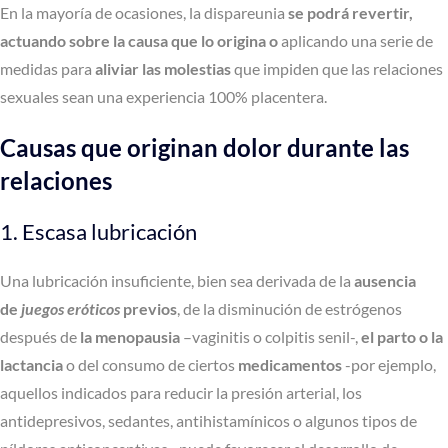
En la mayoría de ocasiones, la dispareunia
se podrá revertir,
actuando sobre la causa que lo origina
o
aplicando una serie de
medidas
para
aliviar las molestias
que impiden que las relaciones
sexuales sean una experiencia 100% placentera.
Causas que originan dolor durante las
relaciones
1. Escasa lubricación
Una lubricación insuficiente, bien sea derivada de la
ausencia
de
juegos eróticos
previos
, de la disminución de estrógenos
después de
la menopausia
–vaginitis o colpitis senil-,
el parto o la
lactancia
o del consumo de ciertos
medicamentos
-por ejemplo,
aquellos indicados para reducir la presión arterial, los
antidepresivos, sedantes, antihistamínicos o algunos tipos de