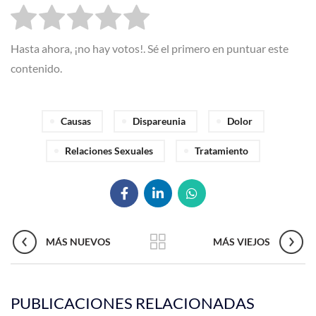
Hasta ahora, ¡no hay votos!. Sé el primero en puntuar este
contenido.
Causas
Dispareunia
Dolor
Relaciones Sexuales
Tratamiento
MÁS NUEVOS
MÁS VIEJOS
PUBLICACIONES RELACIONADAS