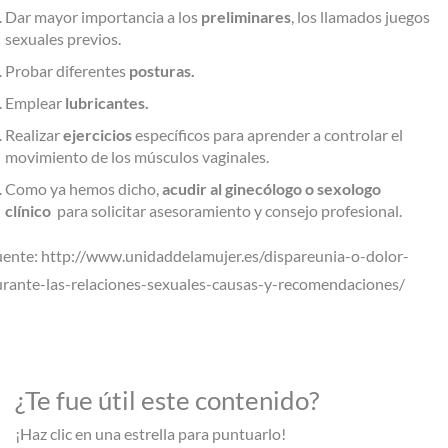
Dar mayor importancia a los
preliminares
, los llamados juegos
sexuales previos.
Probar diferentes
posturas.
Emplear
lubricantes.
Realizar
ejercicios
específicos para aprender a controlar el
movimiento de los músculos vaginales.
Como ya hemos dicho,
acudir al ginecólogo o sexologo
clínico
para solicitar asesoramiento y consejo profesional.
ente: http://www.unidaddelamujer.es/dispareunia-o-dolor-
rante-las-relaciones-sexuales-causas-y-recomendaciones/
¿Te fue útil este contenido?
¡Haz clic en una estrella para puntuarlo!