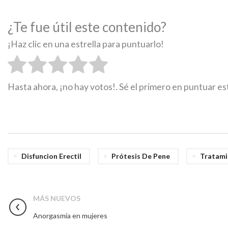
¿Te fue útil este contenido?
¡Haz clic en una estrella para puntuarlo!
Hasta ahora, ¡no hay votos!. Sé el primero en puntuar e
Disfuncion Erectil
Prótesis De Pene
Tratami
MÁS NUEVOS
Anorgasmia en mujeres