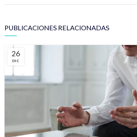
PUBLICACIONES RELACIONADAS
26
DIC