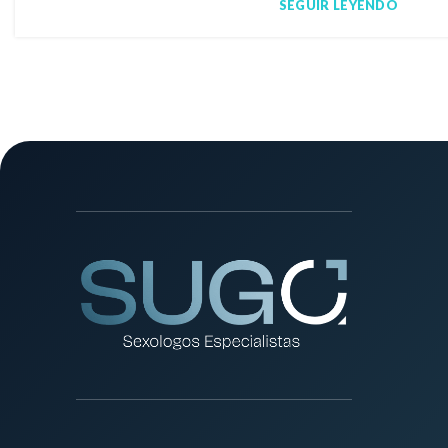
SEGUIR LEYENDO