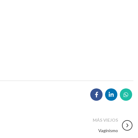
MÁS VIEJOS
Vaginismo