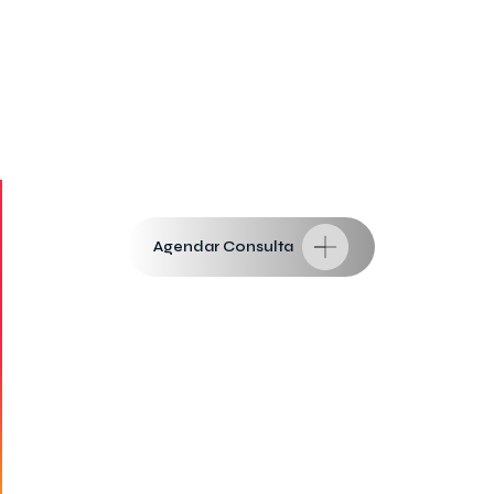
Agendar Consulta