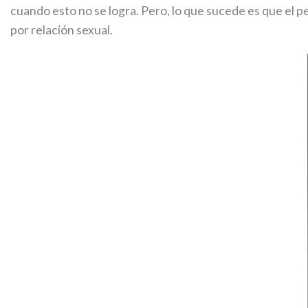
cuando esto no se logra. Pero, lo que sucede es que el 
por relación sexual.