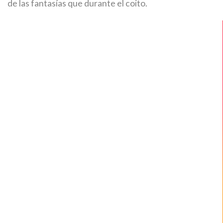
de las fantasías que durante el coito.