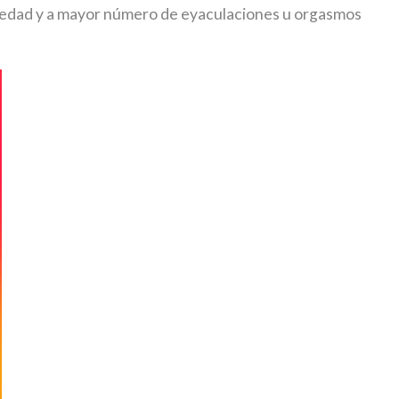
 la edad y a mayor número de eyaculaciones u orgasmos