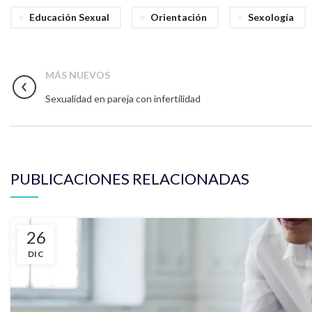
Educación Sexual
Orientación
Sexología
MÁS NUEVOS
Sexualidad en pareja con infertilidad
PUBLICACIONES RELACIONADAS
26
DIC