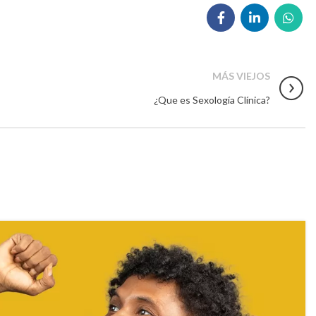
MÁS VIEJOS
¿Que es Sexología Clínica?