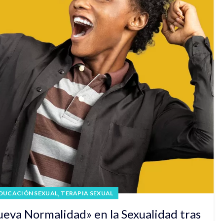
,
DUCACIÓN SEXUAL
TERAPIA SEXUAL
eva Normalidad» en la Sexualidad tras