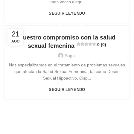
unas veces alegr...
SEGUIR LEYENDO
EDUCACIÓN SEXUAL
21
Nuestro compromiso con la salud
AGO
0 (0)
sexual femenina
Sugo
Nos especializamos en el tratamiento de problemas sexuales
que afectan la Salud Sexual Femenina, tal como Deseo
Sexual Hipoactivo, Disp...
SEGUIR LEYENDO