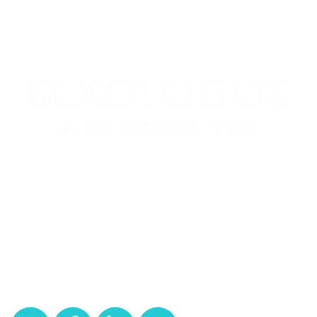
Redes