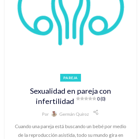
PAREJA
Sexualidad en pareja con
0 (0)
infertilidad
Por
Germán Quiroz
Cuando una pareja está buscando un bebé por medio
de la reproducción asistida, todo su mundo gira en