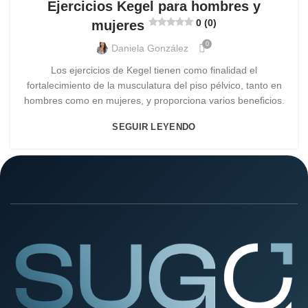
Ejercicios Kegel para hombres y
0 (0)
mujeres
0
Daniela González
Los ejercicios de Kegel tienen como finalidad el
fortalecimiento de la musculatura del piso pélvico, tanto en
hombres como en mujeres, y proporciona varios beneficios.
SEGUIR LEYENDO