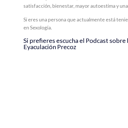
satisfacción, bienestar, mayor autoestima y una
Si eres una persona que actualmente está teni
en Sexología.
Si prefieres escucha el Podcast sobre 
Eyaculación Precoz