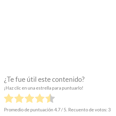
¿Te fue útil este contenido?
¡Haz clic en una estrella para puntuarlo!
Promedio de puntuación
4.7
/ 5. Recuento de votos:
3