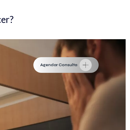
cer?
Agendar Consulta