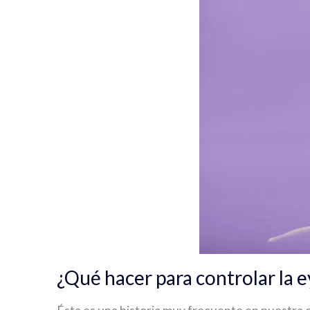
¿Qué hacer para controlar la 