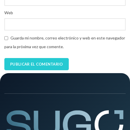
Web
Guarda mi nombre, correo electrónico y web en este navegador
para la próxima vez que comente.