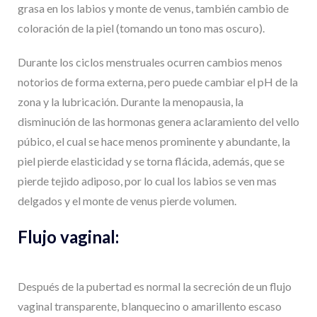
grasa en los labios y monte de venus, también cambio de
coloración de la piel (tomando un tono mas oscuro).
Durante los ciclos menstruales ocurren cambios menos
notorios de forma externa, pero puede cambiar el pH de la
zona y la lubricación. Durante la menopausia, la
disminución de las hormonas genera aclaramiento del vello
púbico, el cual se hace menos prominente y abundante, la
piel pierde elasticidad y se torna flácida, además, que se
pierde tejido adiposo, por lo cual los labios se ven mas
delgados y el monte de venus pierde volumen.
Flujo vaginal:
Después de la pubertad es normal la secreción de un flujo
vaginal transparente, blanquecino o amarillento escaso