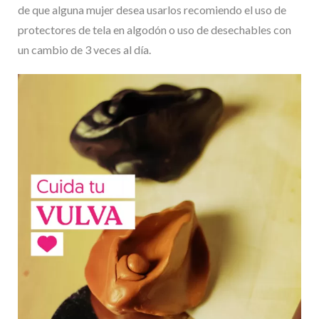
de que alguna mujer desea usarlos recomiendo el uso de
protectores de tela en algodón o uso de desechables con
un cambio de 3 veces al día.