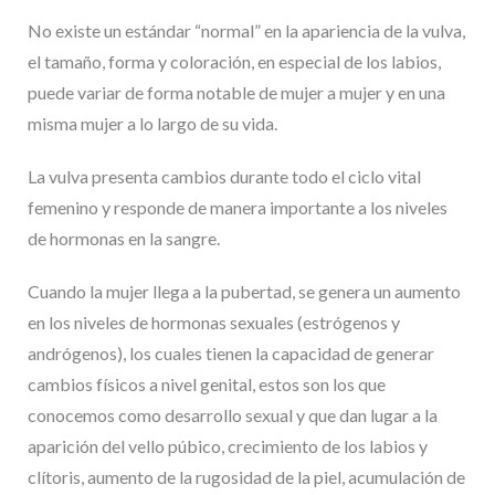
No existe un estándar “normal” en la apariencia de la vulva,
el tamaño, forma y coloración, en especial de los labios,
puede variar de forma notable de mujer a mujer y en una
misma mujer a lo largo de su vida.
La vulva presenta cambios durante todo el ciclo vital
femenino y responde de manera importante a los niveles
de hormonas en la sangre.
Cuando la mujer llega a la pubertad, se genera un aumento
en los niveles de hormonas sexuales (estrógenos y
andrógenos), los cuales tienen la capacidad de generar
cambios físicos a nivel genital, estos son los que
conocemos como desarrollo sexual y que dan lugar a la
aparición del vello púbico, crecimiento de los labios y
clítoris, aumento de la rugosidad de la piel, acumulación de