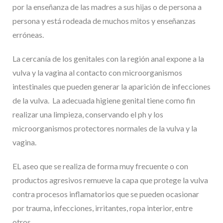
por la enseñanza de las madres a sus hijas o de persona a
persona y está rodeada de muchos mitos y enseñanzas
erróneas.
La cercanía de los genitales con la región anal expone a la
vulva y la vagina al contacto con microorganismos
intestinales que pueden generar la aparición de infecciones
de la vulva. La adecuada higiene genital tiene como fin
realizar una limpieza, conservando el ph y los
microorganismos protectores normales de la vulva y la
vagina.
EL aseo que se realiza de forma muy frecuente o con
productos agresivos remueve la capa que protege la vulva
contra procesos inflamatorios que se pueden ocasionar
por trauma, infecciones, irritantes, ropa interior, entre
otros.