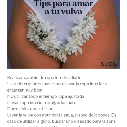
Realizar cambio de ropa interior diario
Usar detergentes suaves para lavar la ropa interior y
enjuagar muy bien
No utilizar todo el tiempo ropa ajustada
Llevar ropa interior de algodón puro
Dormir sin ropa interior
Lavar la vulva con abundante agua, sin uso de jabones. En
caso de utilizar alguno, buscar uno diseñado para la zona