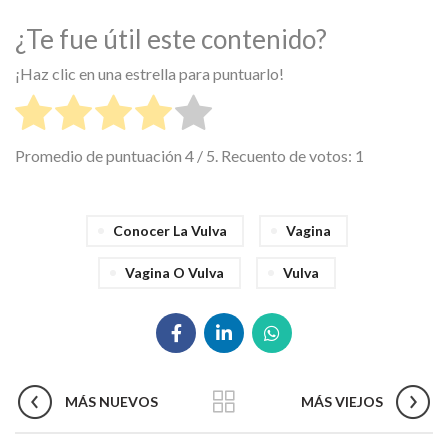
¿Te fue útil este contenido?
¡Haz clic en una estrella para puntuarlo!
Promedio de puntuación
4
/ 5. Recuento de votos:
1
Conocer La Vulva
Vagina
Vagina O Vulva
Vulva
MÁS NUEVOS
MÁS VIEJOS