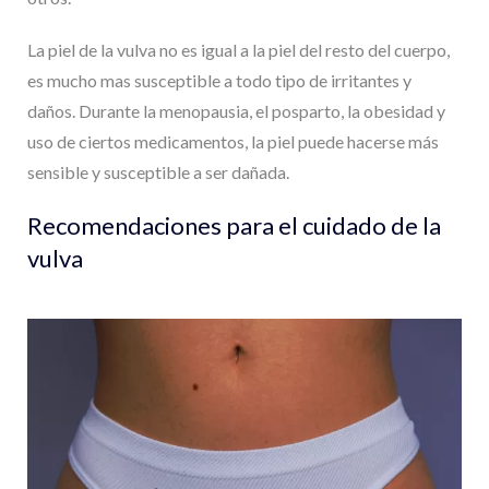
La piel de la vulva no es igual a la piel del resto del cuerpo,
es mucho mas susceptible a todo tipo de irritantes y
daños. Durante la menopausia, el posparto, la obesidad y
uso de ciertos medicamentos, la piel puede hacerse más
sensible y susceptible a ser dañada.
Recomendaciones para el cuidado de la
vulva