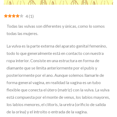
4
(
1
)
Todas las vulvas son diferentes y únicas, como lo somos
todas las mujeres.
La vulva es la parte externa del aparato genital femenino,
todo lo que generalmente está en contacto con nuestra
ropa interior. Consiste en una estructura en forma de
diamante que se limita anteriormente por el pubis y
posteriormente por el ano. Aunque solemos llamarle de
forma general vagina, en realidad la vagina es un tubo
flexible que conecta el útero (matriz) con la vulva. La vulva
está compuesta por el monte de venus, los labios mayores,
los labios menores, el clítoris, la uretra (orificio de salida
de la orina) y el introito o entrada de la vagina.