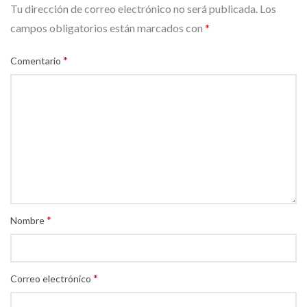
Tu dirección de correo electrónico no será publicada.
Los
campos obligatorios están marcados con
*
*
Comentario
*
Nombre
*
Correo electrónico