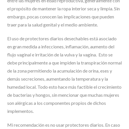
entre las mujeres en edad reproductiva, generalmente con
el propósito de mantener la ropa interior seca y limpia. Sin
embargo, pocas conocen las implicaciones que pueden
traer para la salud genital y el medio ambiente.
El uso de protectores diarios desechables está asociado
en gran medida a infecciones, inflamación, aumento del
flujo vaginal e irritación de la vulva y la vagina. Esto se
debe principalmente a que impiden la transpiración normal
de la zona permitiendo la acumulación de orina, eses y
demás secreciones, aumentando la temperatura y la
humedad local. Todo esto hace más factible el crecimiento
de bacterias y hongos, sin mencionar que muchas mujeres
son alérgicas a los componentes propios de dichos
implementos.
Mi recomendación es no usar protectores diarios. En caso