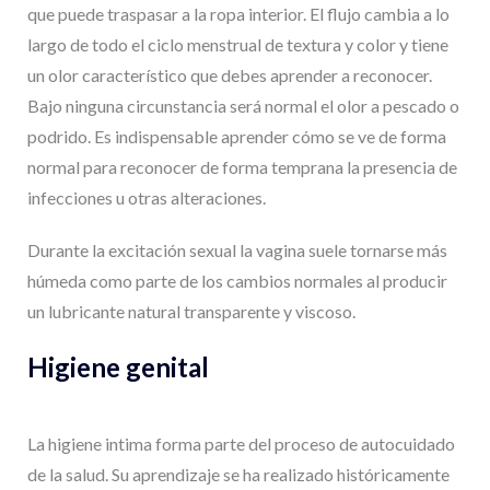
que puede traspasar a la ropa interior. El flujo cambia a lo
largo de todo el ciclo menstrual de textura y color y tiene
un olor característico que debes aprender a reconocer.
Bajo ninguna circunstancia será normal el olor a pescado o
podrido. Es indispensable aprender cómo se ve de forma
normal para reconocer de forma temprana la presencia de
infecciones u otras alteraciones.
Durante la excitación sexual la vagina suele tornarse más
húmeda como parte de los cambios normales al producir
un lubricante natural transparente y viscoso.
Higiene genital
La higiene intima forma parte del proceso de autocuidado
de la salud. Su aprendizaje se ha realizado históricamente