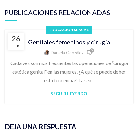
PUBLICACIONES RELACIONADAS
EDUCACIÓN SEXUAL
26
Genitales femeninos y cirugía
FEB
0
Daniela González
Cada vez son más frecuentes las operaciones de “cirugía
estética genital” en las mujeres. ¿A qué se puede deber
esta tendencia?. La sex...
SEGUIR LEYENDO
DEJA UNA RESPUESTA