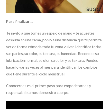
Para finalizar….
Te invito a que tomes un espejo de mano y te acuestes
desnuda en una cama, ponlo a una distancia que te permita
ver de forma cómoda toda tu zona vulvar. Identifica todas
sus partes, su color, su textura, su humedad. Reconoce su
lubricación normal, su olor, su color y su textura. Puedes
hacerlo varias veces al mes para identificar los cambios
que tiene durante el ciclo menstrual.
Conocernos es el primer paso para empoderarnos y
responsabilizarnos de nuestro cuerpo.