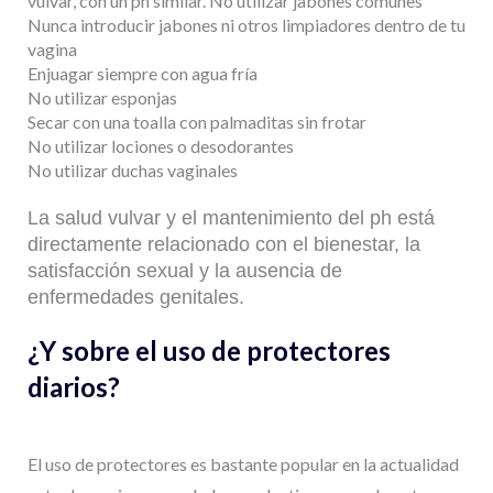
vulvar, con un ph similar. No utilizar jabones comunes
Nunca introducir jabones ni otros limpiadores dentro de tu
vagina
Enjuagar siempre con agua fría
No utilizar esponjas
Secar con una toalla con palmaditas sin frotar
No utilizar lociones o desodorantes
No utilizar duchas vaginales
La salud vulvar y el mantenimiento del ph está
directamente relacionado con el bienestar, la
satisfacción sexual y la ausencia de
enfermedades genitales.
¿Y sobre el uso de protectores
diarios?
El uso de protectores es bastante popular en la actualidad