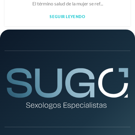
El término salud de la mujer se ref...
SEGUIR LEYENDO