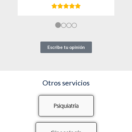
Escribe tu opinión
Otros servicios
Psiquiatría