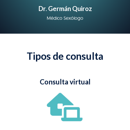
Dr. Germán Quiroz
Médico Sexólogo
Tipos de consulta
Consulta virtual