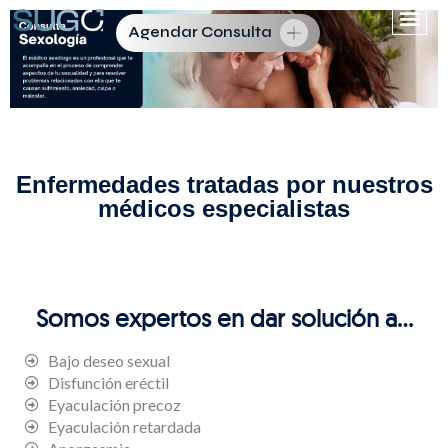
Agendar Consulta
Enfermedades tratadas por nuestros
médicos especialistas
Somos expertos en dar solución a...
Bajo deseo sexual
Disfunción eréctil
Eyaculación precoz
Eyaculación retardada