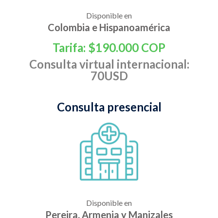
Disponible en
Colombia e Hispanoamérica
Tarifa: $190.000 COP
Consulta virtual internacional:
70USD
Consulta presencial
Disponible en
Pereira, Armenia y Manizales