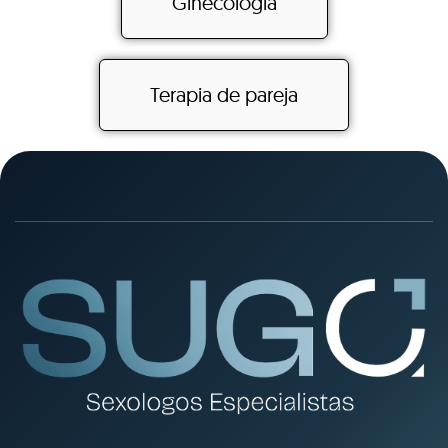
Ginecología
Terapia de pareja