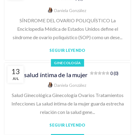
Daniela González
SÍNDROME DEL OVARIO POLIQUÍSTICO La
Enciclopedia Médica de Estados Unidos define el
síndrome de ovario poliquístico (SOP) como un dese...
SEGUIR LEYENDO
GINECOLOGÍA
13
0 (0)
La salud íntima de la mujer
JUL
Daniela González
Salud Ginecológica Ginecología Ovarios Tratamientos
Infecciones La salud íntima de la mujer guarda estrecha
relación con la salud gene...
SEGUIR LEYENDO