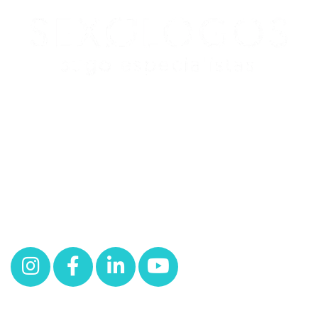
Redes