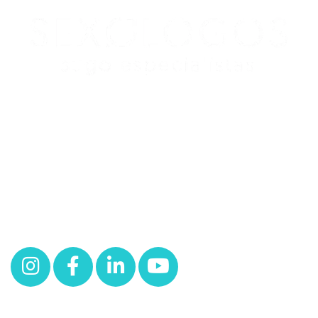
Redes