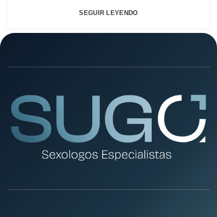
SEGUIR LEYENDO