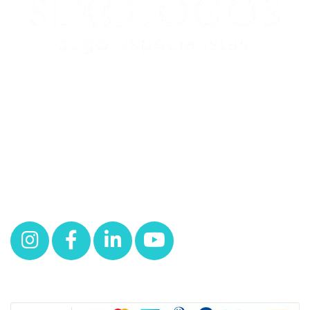
Redes