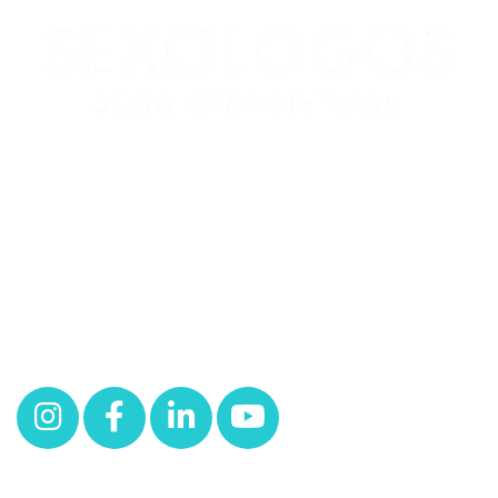
Redes