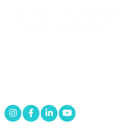
Redes