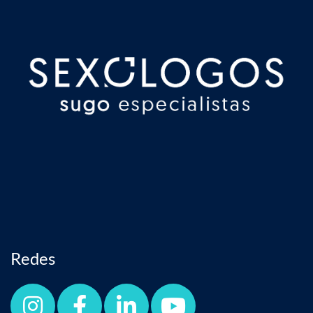
Redes