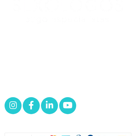
Redes