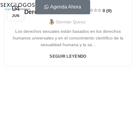
04
Agenda Ahora
0 (0)
Derechos Sexuales
JUN
Germán Quiroz
Los derechos sexuales están basados en los derechos
humanos universales y en el conocimiento científico de la
sexualidad humana y la sa...
SEGUIR LEYENDO