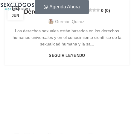
04
Agenda Ahora
0 (0)
Derechos Sexuales
JUN
Germán Quiroz
Los derechos sexuales están basados en los derechos
humanos universales y en el conocimiento científico de la
sexualidad humana y la sa...
SEGUIR LEYENDO