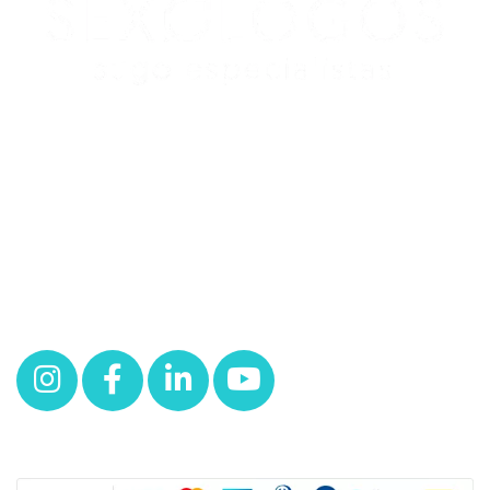
Redes