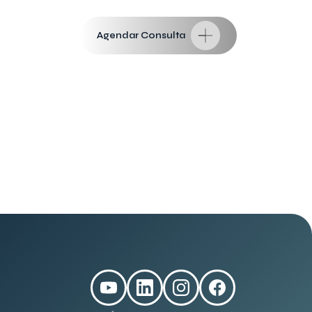
Agendar Consulta