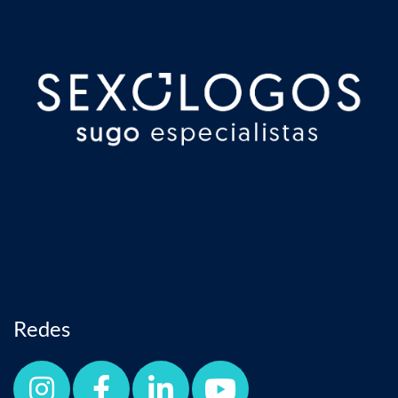
Redes