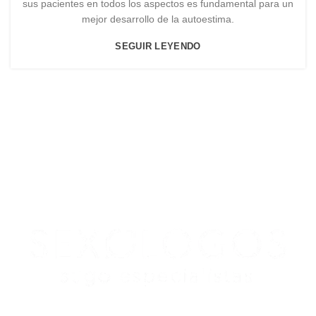
sus pacientes en todos los aspectos es fundamental para un
mejor desarrollo de la autoestima.
SEGUIR LEYENDO