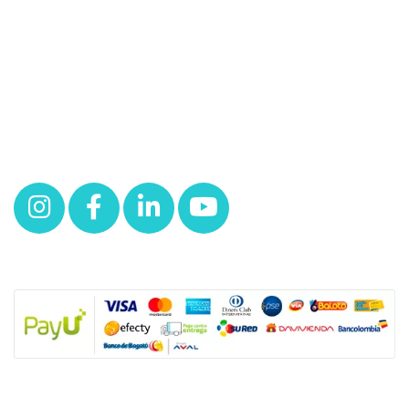
Redes
NUESTRAS POLÍTICAS