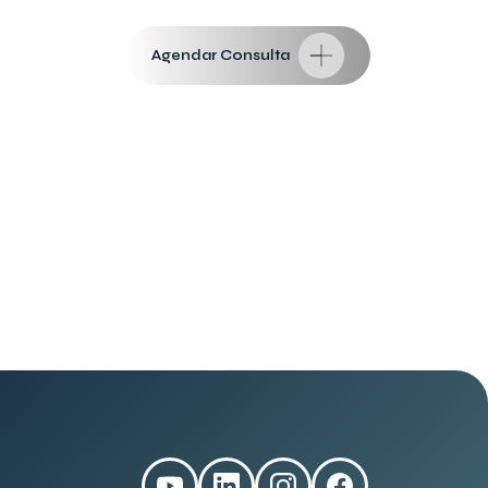
Agendar Consulta