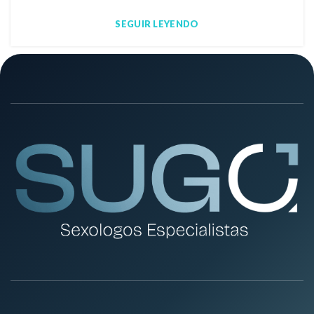
SEGUIR LEYENDO