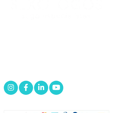
Redes