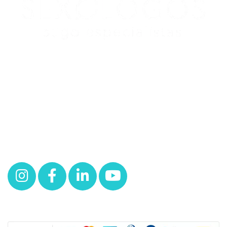
Redes