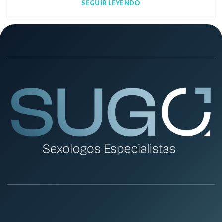
SEGUIR LEYENDO