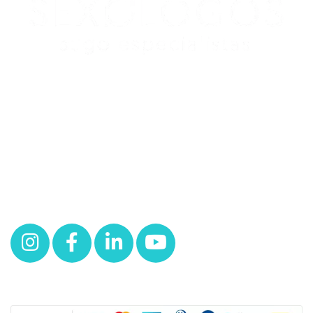
Redes