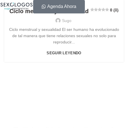
Agenda Ahora
0 (0)
Ciclo menstrual y sexualidad
Sugo
Ciclo menstrual y sexualidad El ser humano ha evolucionado
de tal manera que tiene relaciones sexuales no solo para
reproducir...
SEGUIR LEYENDO